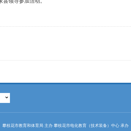
县领导参加活动。
攀枝花市教育和体育局 主办 攀枝花市电化教育（技术装备）中心 承办