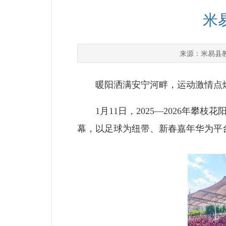
米
米易县
来源：
暖阳洒满安宁河畔，运动激情点
1月11日，2025—2026年攀枝
幕，以足球为纽带、新春嘉年华为平