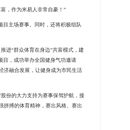
富，作为米易人非常自豪！”
球项目主场赛事。同时，还将积极组队
推进“群众体育在身边”共富模式，建
”项目，成功举办全国健身气功邀请
经济融合发展，让健身成为市民生活
股份的大力支持为赛事保驾护航，接
强拼搏的体育精神，赛出风格、赛出