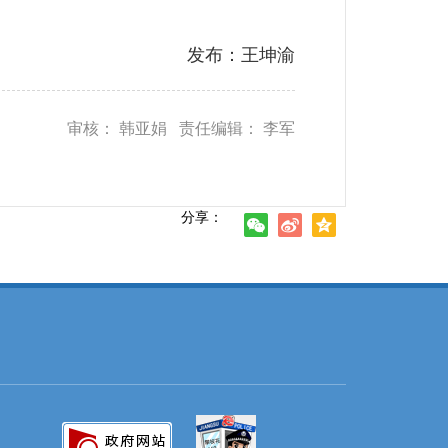
发布：王坤渝
审核： 韩亚娟 责任编辑： 李军
分享：