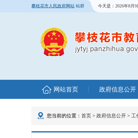
攀枝花市人民政府网站
站群
今天是：
2026年8月
网站首页
政府信息公开
您当前的位置：
首页
>
政府信息公开
>
工