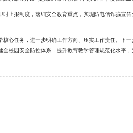
上报制度，落细安全教育重点，实现防电信诈骗宣传全覆
核心任务，进一步明确工作方向、压实工作责任。下一
健全校园安全防控体系，提升教育教学管理规范化水平，