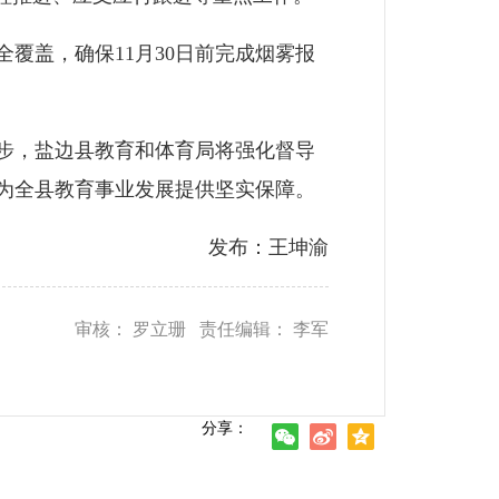
盖，确保11月30日前完成烟雾报
步，盐边县教育和体育局将强化督导
为全县教育事业发展提供坚实保障。
发布：王坤渝
审核： 罗立珊 责任编辑： 李军
分享：