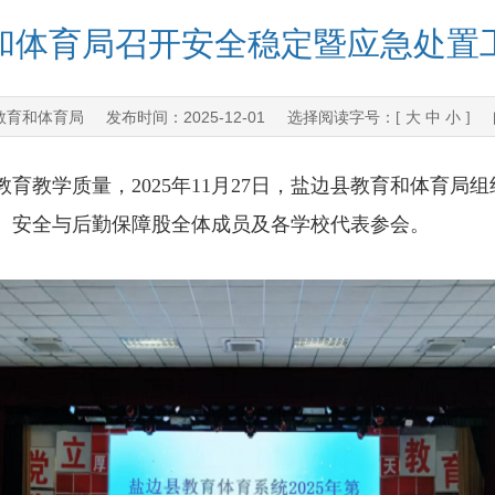
和体育局召开安全稳定暨应急处置
教育和体育局
2025-12-01
发布时间：
选择阅读字号：[
大
中
小
] 
教学质量，2025年11月27日，盐边县教育和体育局
、安全与后勤保障股全体成员及各学校代表参会。