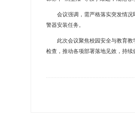
会议强调，需严格落实突发情况即时
警器安装任务。
此次会议聚焦校园安全与教育教学
检查，推动各项部署落地见效，持续