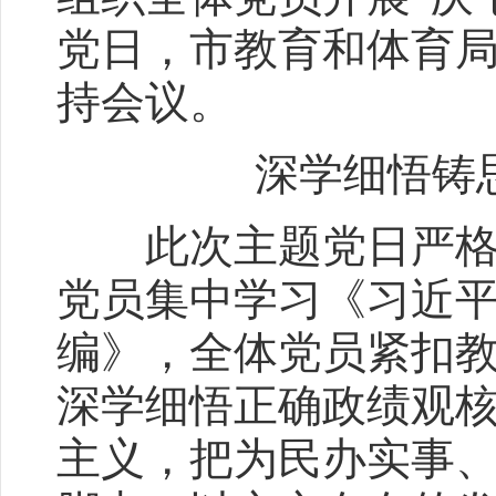
党日，市教育和体育
持会议。
深学细悟铸
此次主题党日严格执
党员集中学习《习近
编》，全体党员紧扣
深学细悟正确政绩观
主义，把为民办实事