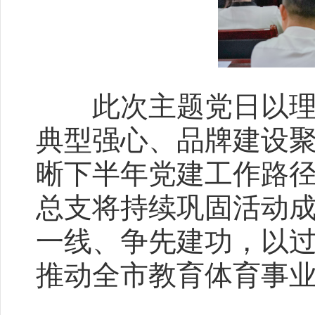
此次主题党日以理论
典型强心、品牌建设
晰下半年党建工作路
总支将持续巩固活动
一线、争先建功，以过
推动全市教育体育事