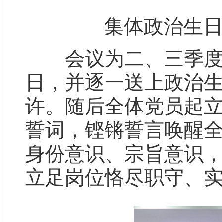
集体政治生
会议为二、三季度入
日，并逐一送上政治
许。随后全体党员起
誓词，铿锵誓言唤醒
身份意识、宗旨意识
立足岗位恪尽职守、