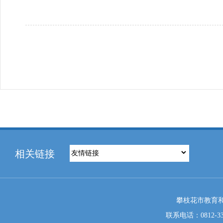
相关链接
攀枝花市教育和
联系电话：0812-333