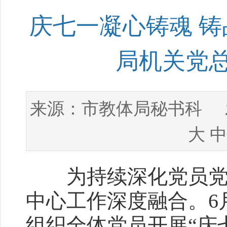
庆七一凝心铸魂 
局机关党总
市教体局秘书科
来源：
发
大
中
为持续深化党员党性
中心工作深度融合。6
组织全体党员开展“庆