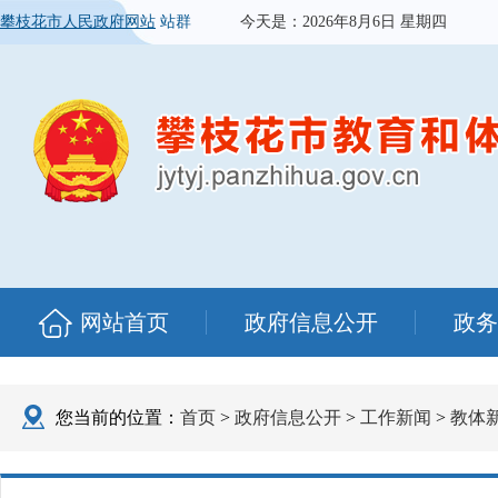
攀枝花市人民政府网站
站群
今天是：
2026年8月6日 星期四
网站首页
政府信息公开
政务
您当前的位置：
首页
>
政府信息公开
>
工作新闻
>
教体