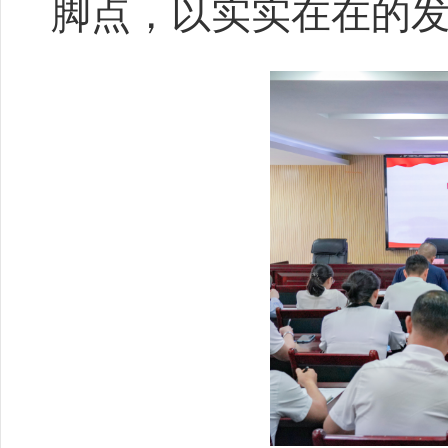
脚点，以实实在在的