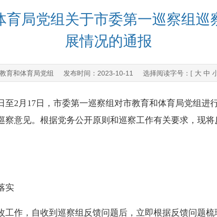
体育局党组关于市委第一巡察组巡
展情况的通报
教育和体育局党组
2023-10-11
发布时间：
选择阅读字号：[
大
中
至2月17日，市委第一巡察组对市教育和体育局党组进行了
巡察意见。根据党务公开原则和巡察工作有关要求，现将
落实
工作，自收到巡察组反馈问题后，立即根据反馈问题梳