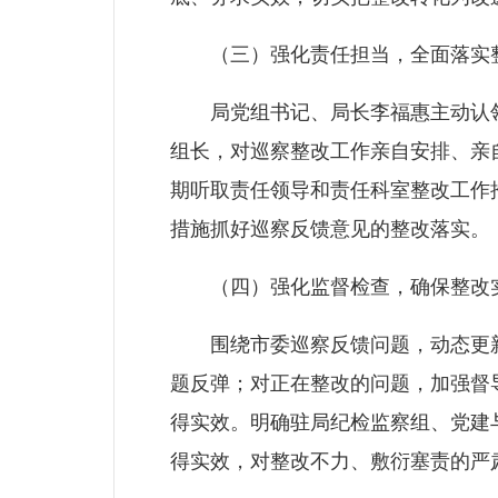
（三）强化责任担当，全面落实
局党组书记、局长李福惠主动认领
组长，对巡察整改工作亲自安排、亲
期听取责任领导和责任科室整改工作
措施抓好巡察反馈意见的整改落实。
（四）强化监督检查，确保整改
围绕市委巡察反馈问题，动态更新
题反弹；对正在整改的问题，加强督
得实效。明确驻局纪检监察组、党建
得实效，对整改不力、敷衍塞责的严