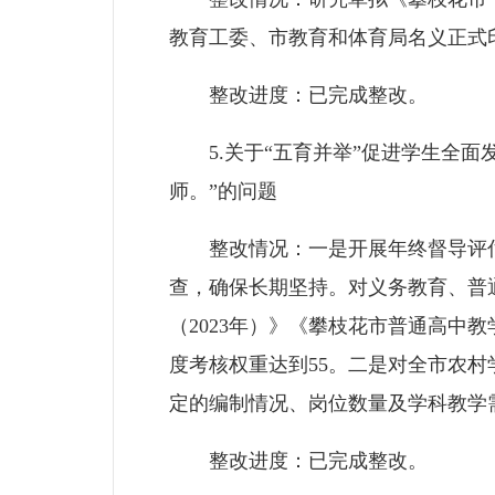
教育工委、市教育和体育局名义正式
整改进度：已完成整改。
5.关于“五育并举”促进学生全面
师。”的问题
整改情况：一是开展年终督导评估
查，确保长期坚持。对义务教育、普
（2023年）》《攀枝花市普通高中
度考核权重达到55。二是对全市农
定的编制情况、岗位数量及学科教学
整改进度：已完成整改。