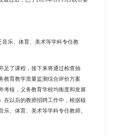
乏音乐、体育、美术等学科专任教
开足了课程，接下来将通过检查抽
务教育教学质量监测综合评价方案
一并考核，义务教育学校均衡度和发展
）在以后的教师招聘工作中，根据核
音乐、体育、美术等学科专任教师。