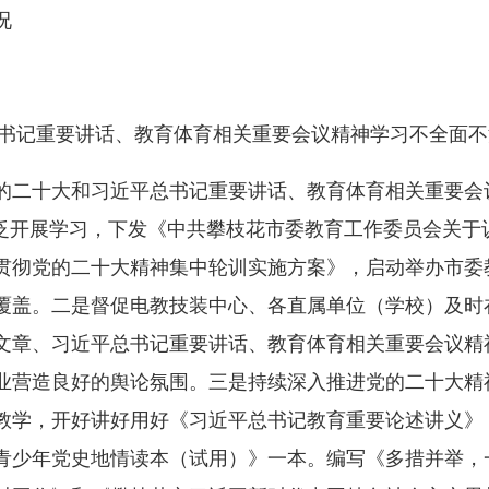
况
书记重要讲话、教育体育相关重要会议精神学习不全面不
二十大和习近平总书记重要讲话、教育体育相关重要会
广泛开展学习，下发《中共攀枝花市委教育工作委员会关于
贯彻党的二十大精神集中轮训实施方案》，启动举办市委
覆盖。二是督促电教技装中心、各直属单位（学校）及时
文章、习近平总书记重要讲话、教育体育相关重要会议精
业营造良好的舆论氛围。三是持续深入推进党的二十大精
教学，开好讲好用好《习近平总书记教育重要论述讲义》
青少年党史地情读本（试用）》一本。编写《多措并举，