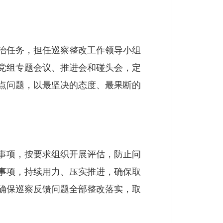
治任务，担任巡察整改工作领导小组
党组专题会议、推进会和碰头会，定
点问题，以最坚决的态度、最果断的
事项，按要求组织开展评估，防止问
事项，持续用力、压实推进，确保取
确保巡察反馈问题全部整改落实，取