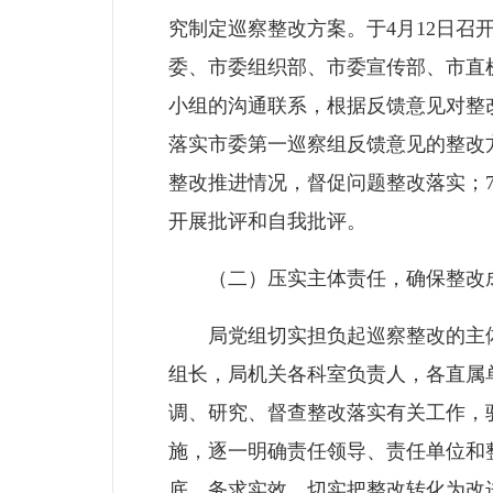
究制定巡察整改方案。于4月12日召
委、市委组织部、市委宣传部、市直
小组的沟通联系，根据反馈意见对整
落实市委第一巡察组反馈意见的整改
整改推进情况，督促问题整改落实；
开展批评和自我批评。
（二）压实主体责任，确保整改
局党组切实担负起巡察整改的主体
组长，局机关各科室负责人，各直属
调、研究、督查整改落实有关工作，
施，逐一明确责任领导、责任单位和
底、务求实效，切实把整改转化为改