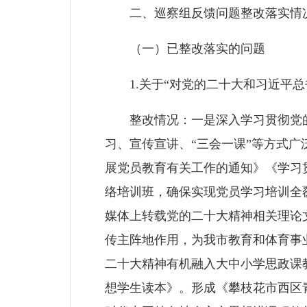
二、巡察组反馈问题整改落实情
（一）已整改落实的问题
1.关于“对党的二十大和习近平总
整改情况：一是深入学习贯彻党的
习、宣传宣讲、“三会一课”等方式
展党员教育有关工作的通知》《学习
络培训班，确保实现党员学习培训全
媒体上转载党的二十大精神相关理论
传主阵地作用，为我市教育和体育事
二十大精神有机融入大中小学思政课
想学生读本》。形成《攀枝花市西区