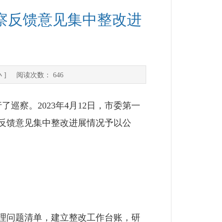
察反馈意见集中整改进
小
] 阅读次数：
646
巡察。2023年4月12日，市委第一
反馈意见集中整改进展情况予以公
理问题清单，建立整改工作台账，研