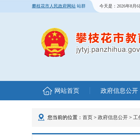
攀枝花市人民政府网站
站群
今天是：
2026年8月
网站首页
政府信息公开
您当前的位置：
首页
>
政府信息公开
>
工