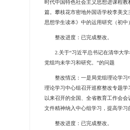
时代中国特色社会主义思想进课程教
篇。攀枝花市密地外国语学校李美文
思想学生读本》中的运用研究（初中）
整改进度：已完成整改。
2.关于“习近平总书记在清华大学考
党组均未学习和研究。”的问题
整改情况：一是局党组理论学习中心组
理论学习中心组召开巡察整改专题学习
以来召开的全国、全省教育工作会会
文件精神纳入中心组学习，提高学习
整改进度：已完成整改。