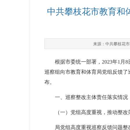
中共攀枝花市教育和
中共攀枝花市
来源：
根据市委统一部署，2023年1月8日
巡察组向市教育和体育局党组反馈了
布。
一、巡察整改主体责任落实情况
（一）党组高度重视，推动整改
局党组高度重视巡察反馈问题整改