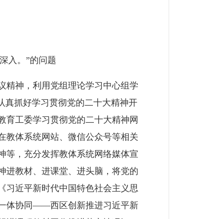
深入。”的问题
议精神，利用党组理论学习中心组学
认真抓好学习贯彻党的二十大精神开
教育工委学习贯彻党的二十大精神网
在教体系统网站、微信公众号等相关
神等，充分发挥教体系统网络媒体宣
神进教材、进课堂、进头脑，将党的
《习近平新时代中国特色社会主义思
一体协同——西区创新推进习近平新