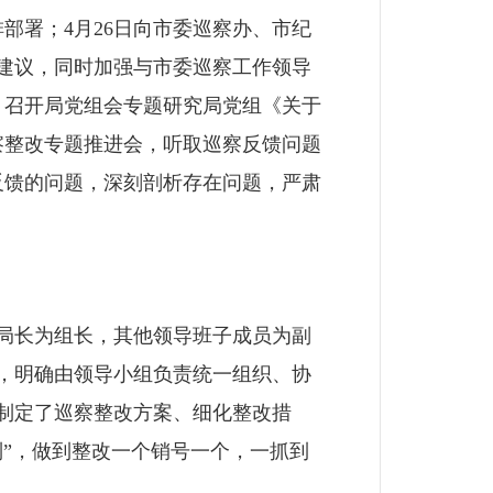
部署；4月26日向市委巡察办、市纪
建议，同时加强与市委巡察工作领导
，召开局党组会专题研究局党组《关于
察整改专题推进会，听取巡察反馈问题
反馈的问题，深刻剖析存在问题，严肃
局长为组长，其他领导班子成员为副
，明确由领导小组负责统一组织、协
制定了巡察整改方案、细化整改措
”，做到整改一个销号一个，一抓到