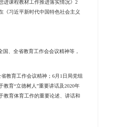
想进课程教材工作推进落实情况》2
频在《习近平新时代中国特色社会主义
的全国、全省教育工作会会议精神等，
全省教育工作会议精神；6月1日局党组
育“立德树人”重要讲话及2020年
于教育体育工作的重要论述、讲话和