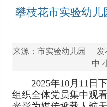
攀枝花市实验幼儿
市实验幼儿园
来源：
发布
中
2025年10月11
组织全体党员集中观
光影为媒传承载人航