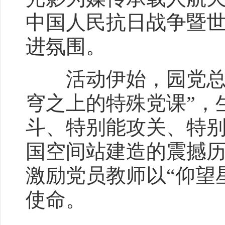
中国人民抗日战争暨世
进氛围。​
活动伊始，园党总支
穹之上的特殊党课”，
斗、特别能攻关、特别
国空间站建造的震撼
激励党员教师以“仰望
使命。​