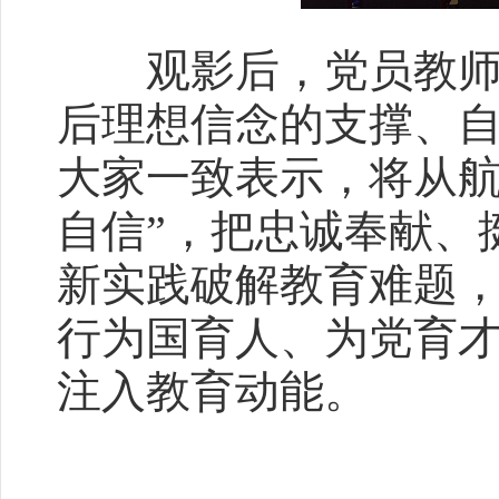
观影后，党员教师深
后理想信念的支撑、
大家一致表示，将从航
自信”，把忠诚奉献、
新实践破解教育难题
行为国育人、为党育
注入教育动能。​