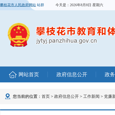
攀枝花市人民政府网站
站群
今天是：
2026年8月8日 星期六
网站首页
政府信息公开
政务
您当前的位置：
首页
>
政府信息公开
>
工作新闻
>
党廉