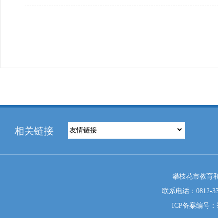
相关链接
攀枝花市教育和
联系电话：0812-333
ICP备案编号：蜀I