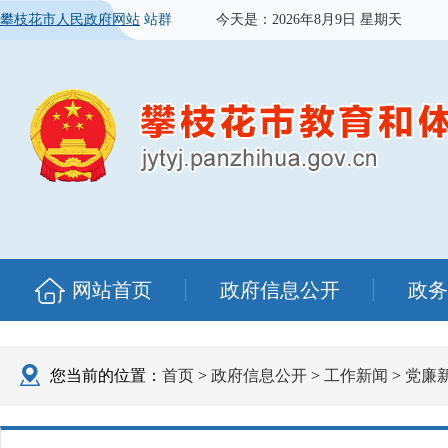
攀枝花市人民政府网站
站群
今天是：
2026年8月9日 星期天
网站首页
政府信息公开
政务
您当前的位置：
首页
>
政府信息公开
>
工作新闻
>
党廉