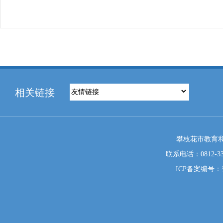
相关链接
攀枝花市教育和
联系电话：0812-333
ICP备案编号：蜀I