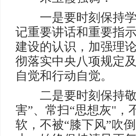
一是要时刻保持学习
记重要讲话和重要指
建设的认识，加强理
彻落实中央八项规定
自觉和行动自觉。
二是要时刻保持敬畏
害”、常扫“思想灰"，
软，不被“膝下风”吹