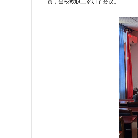
员，全校教职工参加了会议。