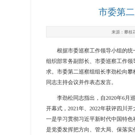
市委第二
攀枝
来源：
根据市委巡察工作领导小组的统一部
组织部常务副部长、市委巡察工作领
求。市委第二巡察组组长李劲松向攀
同志主持会议并作表态发言。
李劲松同志指出，自2020年6月巡
开幕式，2021年、2022年获评
一是学习贯彻习近平新时代中国特色
是党委发挥把方向、管大局、保落实