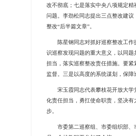
改不彻底；七是落实中央八项规定精
问题。李劲松同志提出三点整改建议
整改“后半篇文章”。
陈星钢同志对抓好巡察整改工作提
识巡察发现问题的重大意义，以同题
担当，落实巡察整改责任措施。要紧
监督。三是以高度的系统谋划，保障
宋玉霞同志代表攀枝花开放大学党
化责任担当，勇扛使命职责，坚决有
步。
市委第二巡察组、市委组织部、市