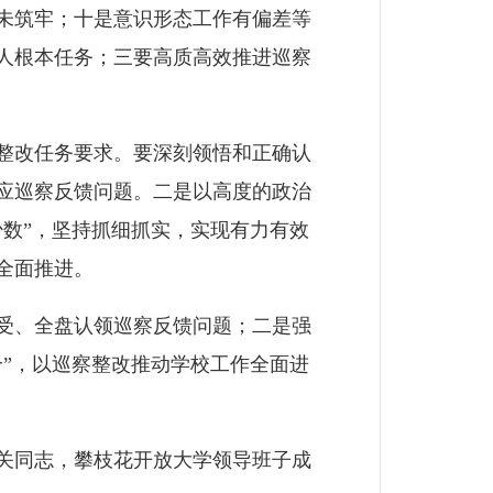
未筑牢；十是意识形态工作有偏差等
人根本任务；三要高质高效推进巡察
整改任务要求。要深刻领悟和正确认
应巡察反馈问题。二是以高度的政治
数”，坚持抓细抓实，实现有力有效
全面推进。
受、全盘认领巡察反馈问题；二是强
”，以巡察整改推动学校工作全面进
关同志，攀枝花开放大学领导班子成