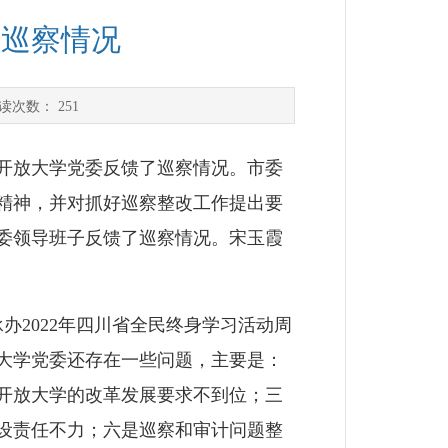
馈巡察情况
读次数：
251
花开放大学党委反馈了巡察情况。市委
精神，并对抓好巡察整改工作提出要
委领导班子反馈了巡察情况。宋玉霞
2022年四川省全民终身学习活动周
放大学党委还存在一些问题，主要是：
开放大学的改革发展要求不到位；三
设责任不力；六是巡察和审计问题整