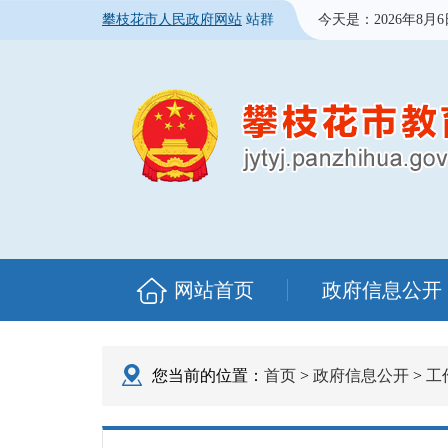
攀枝花市人民政府网站
站群
今天是：
2026年8月
网站首页
政府信息公开
您当前的位置：
首页
>
政府信息公开
>
工