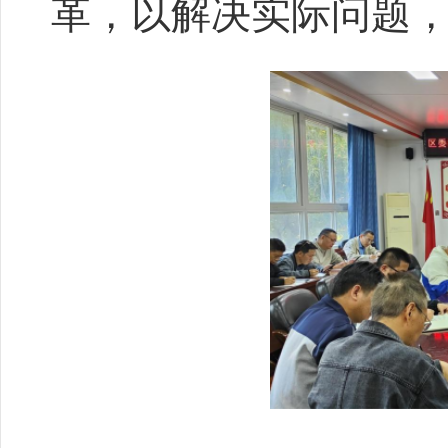
革，以解决实际问题