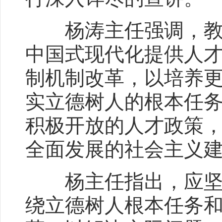
杨涛主任强调，教育
中国式现代化提供人
制机制改革，以培养
实立德树人的根本任
积极开放的人才政策
全面发展的社会主义
杨主任指出，应坚持
绕立德树人根本任务