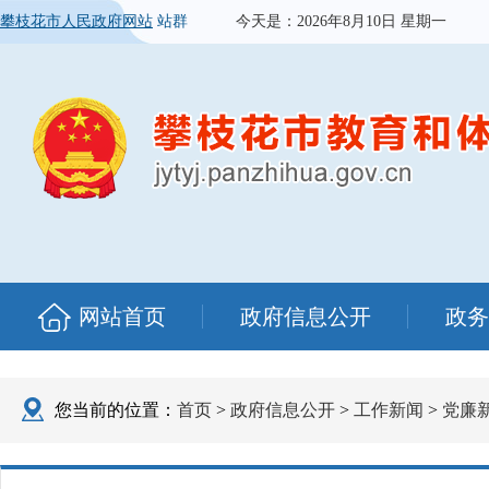
攀枝花市人民政府网站
站群
今天是：
2026年8月10日 星期一
网站首页
政府信息公开
政务
您当前的位置：
首页
>
政府信息公开
>
工作新闻
>
党廉