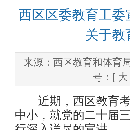
西区区委教育工委
关于教
西区教育和体育
来源：
号：[
大
近期，西区教育考试
中小，就党的二十届
行深入详尽的宣讲。