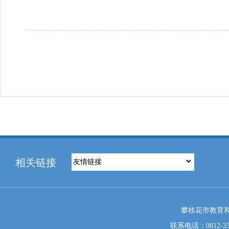
相关链接
攀枝花市教育和
联系电话：0812-333