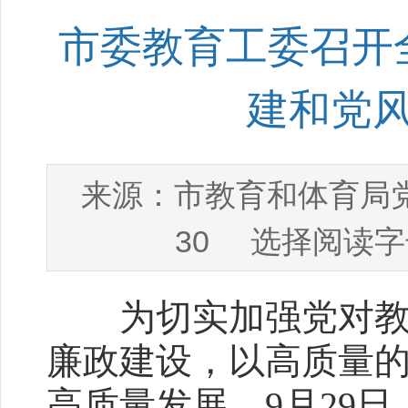
市委教育工委召开全
建和党
市教育和体育局
来源：
30
选择阅读字
为切实加强党对教育
廉政建设，以高质量
高质量发展，9月29日