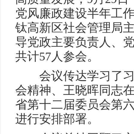
党风廉政建设半年工
钛高新区社会管理局
导党政主要负责人、
共计57人参会。
会议传达学习了习近
会精神、王晓晖同志
省第十二届委员会第
进行安排部署。