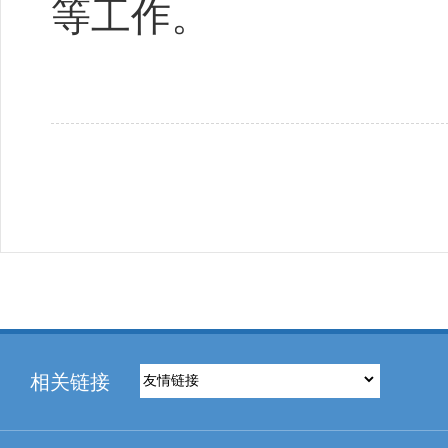
等工作。
相关链接