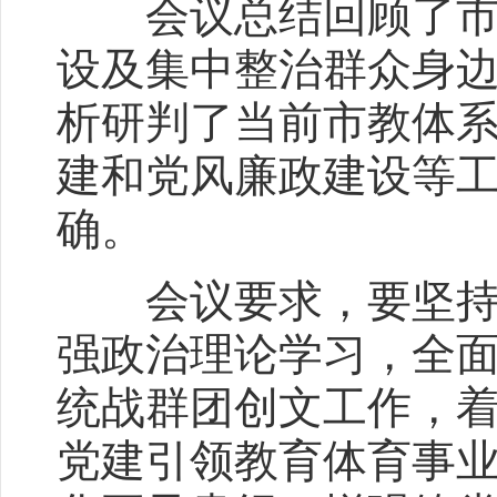
会议总结回顾了市教
设及集中整治群众身
析研判了当前市教体
建和党风廉政建设等
确。
会议要求，要坚持政
强政治理论学习，全
统战群团创文工作，
党建引领教育体育事