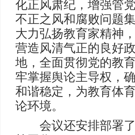
化正风肃纪，增强管
不正之风和腐败问题
大力弘扬教育家精神
营造风清气正的良好
地，全面贯彻党的教
牢掌握舆论主导权，
和谐稳定，为教育体
论环境。
会议还安排部署了国