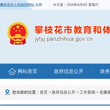
攀枝花市人民政府网站
站群
今天是：
2026年8月8日 星期六
网站首页
政府信息公开
政务
您当前的位置：
首页
>
政府信息公开
>
工作新闻
>
党廉