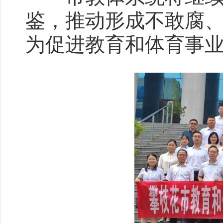
鉴，推动形成不敢腐
为促进教育和体育事