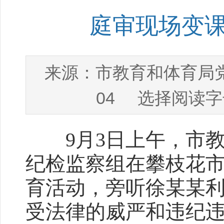
庭审现场变
市教育和体育局
来源：
04
选择阅读字
9月3日上午，市教
纪检监察组在攀枝花
育活动，旁听徐某某
受法律的威严和违纪