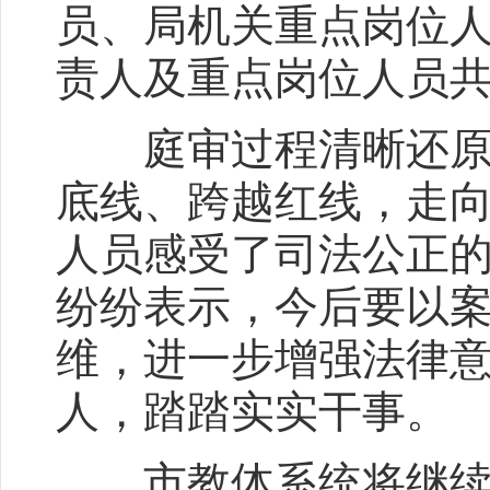
员、局机关重点岗位
责人及重点岗位人员共
庭审过程清晰还原了
底线、跨越红线，走
人员感受了司法公正
纷纷表示，今后要以
维，进一步增强法律
人，踏踏实实干事。
市教体系统将继续开