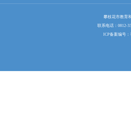
攀枝花市教育和
联系电话：0812-333
ICP备案编号：蜀I