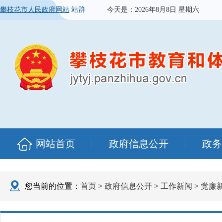
攀枝花市人民政府网站
站群
今天是：
2026年8月8日 星期六
网站首页
政府信息公开
政务
您当前的位置：
首页
>
政府信息公开
>
工作新闻
>
党廉