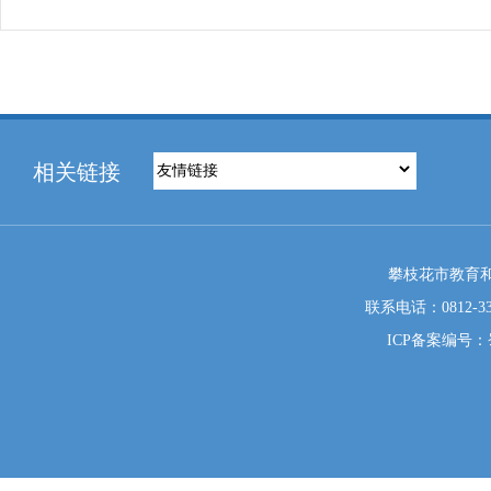
相关链接
攀枝花市教育和
联系电话：0812-333
ICP备案编号：蜀I