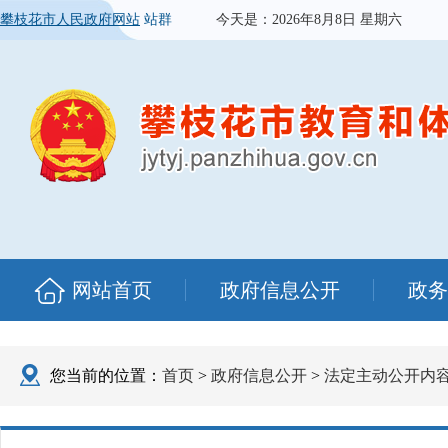
攀枝花市人民政府网站
站群
今天是：
2026年8月8日 星期六
网站首页
政府信息公开
政务
您当前的位置：
首页
>
政府信息公开
>
法定主动公开内