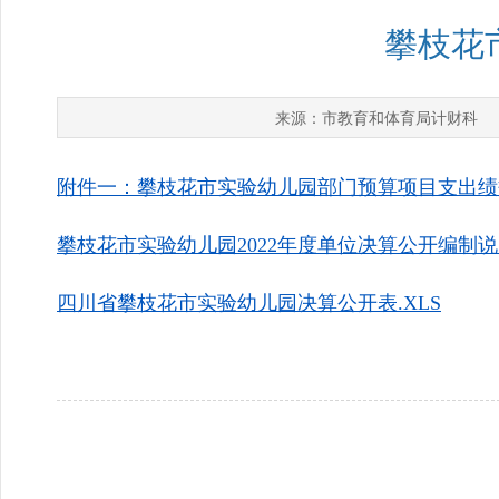
攀枝花
市教育和体育局计财科
来源：
发
附件一：攀枝花市实验幼儿园部门预算项目支出绩效自
攀枝花市实验幼儿园2022年度单位决算公开编制说明.
四川省攀枝花市实验幼儿园决算公开表.XLS