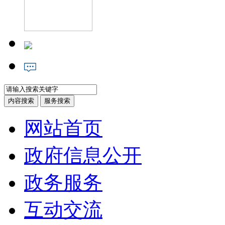
网站首页
政府信息公开
政务服务
互动交流