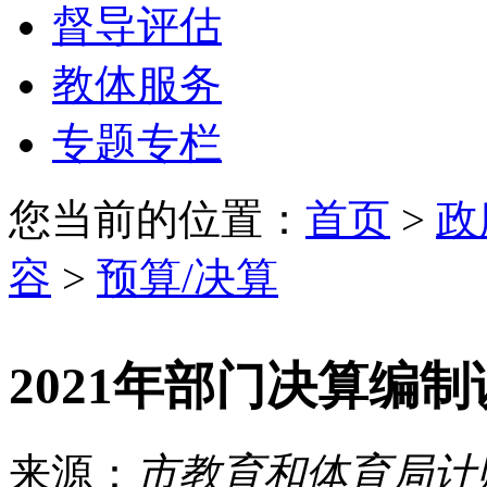
督导评估
教体服务
专题专栏
您当前的位置：
首页
>
政
容
>
预算/决算
2021年部门决算编
来源：
市教育和体育局计