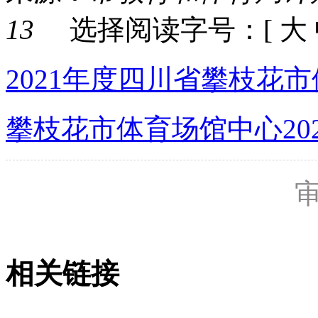
13
选择阅读字号：[
大
2021年度四川省攀枝花市
攀枝花市体育场馆中心202
相关链接