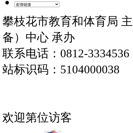
攀枝花市教育和体育局 
备）中心 承办
联系电话：0812-3334536 
站标识码：5104000038
ICP备案编号：蜀ICP备170
51040202000005号
欢迎第
位访客