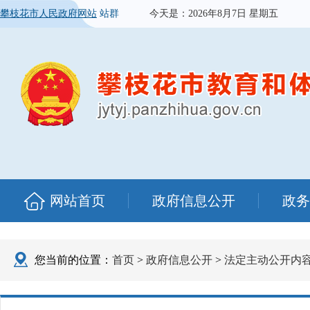
攀枝花市人民政府网站
站群
今天是：
2026年8月7日 星期五
网站首页
政府信息公开
政务
您当前的位置：
首页
>
政府信息公开
>
法定主动公开内