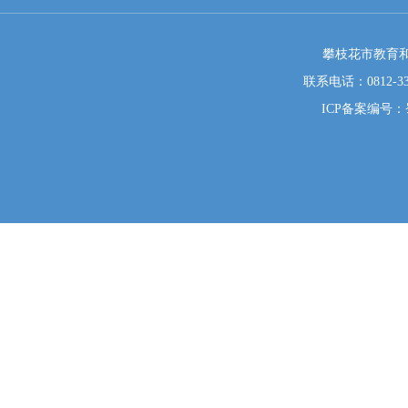
攀枝花市教育和
联系电话：0812-333
ICP备案编号：蜀I