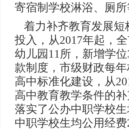
寄宿制学校淋浴、厕所
着力补齐教育发展短
投入，从2017年起，
幼儿园11所，新增学位
款制度，市级财政每年
高中标准化建设，从20
高中教育教学条件的补
落实了公办中职学校生
中职学校生均公用经费2