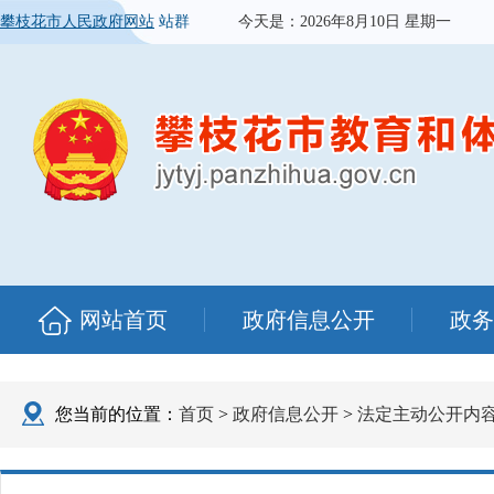
攀枝花市人民政府网站
站群
今天是：
2026年8月10日 星期一
网站首页
政府信息公开
政务
您当前的位置：
首页
>
政府信息公开
>
法定主动公开内