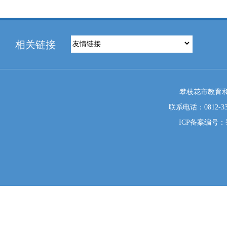
相关链接
攀枝花市教育和
联系电话：0812-333
ICP备案编号：蜀I