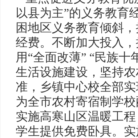
以县为主”的义务教育
困地区义务教育倾斜，
经费。不断加大投入，
用“全面改薄” “民族
生活设施建设，坚持农
准，乡镇中心校全部实
为全市农村寄宿制学校
实施高寒山区温暖工程
学生提供免费卧具。实