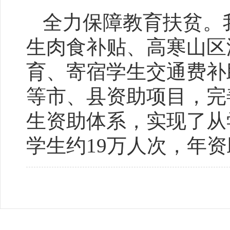
全力保障教育扶贫。
生肉食补贴、高寒山区
育、寄宿学生交通费补
等市、县资助项目，完
生资助体系，实现了从
学生约19万人次，年资