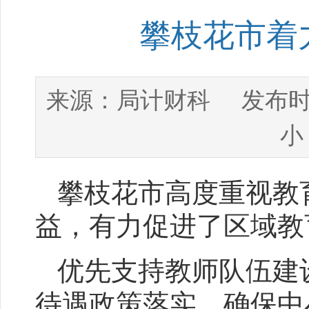
攀枝花市着
局计财科
来源：
发布时
小
攀枝花市高度重视教
益，有力促进了区域教
优先支持教师队伍建
待遇政策落实，确保中