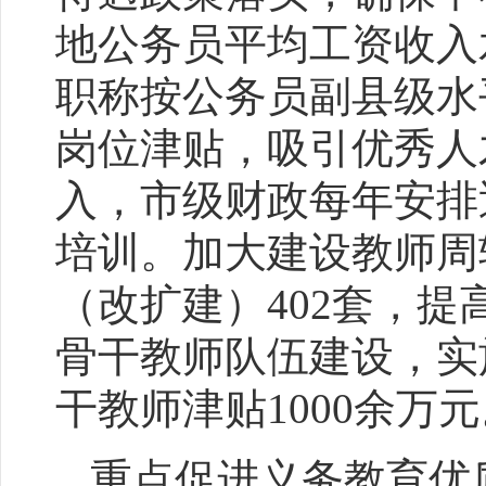
地公务员平均工资收入
职称按公务员副县级水平
岗位津贴，吸引优秀人
入，市级财政每年安排
培训。加大建设教师周
（改扩建）402套，
骨干教师队伍建设，实
干教师津贴1000余万
重点促进义务教育优