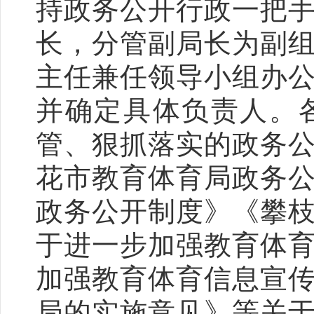
持政务公开行政一把
长，分管副局长为副
主任兼任领导小组办
并确定具体负责人。
管、狠抓落实的政务
花市教育体育局政务
政务公开制度
》《攀
于进一步加强教育体
加强教育体育信息宣
局的实施意见》等关