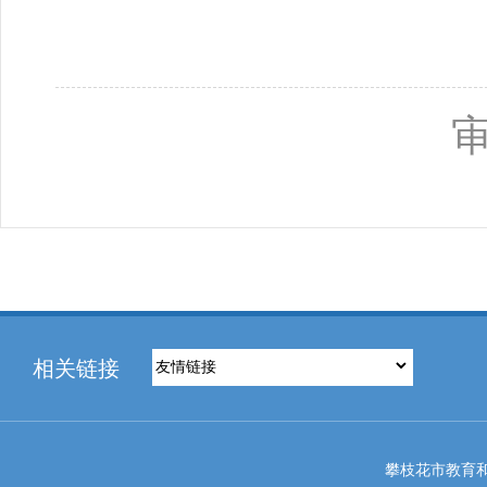
相关链接
攀枝花市教育和