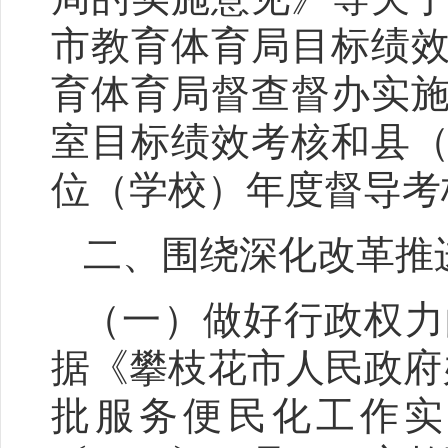
市教育体育局目标绩
育体育局督查督办实
室目标绩效考核和县
位（学校）年度督导考
二、围绕深化改革推
（一）做好行政权力
据
《攀枝花市人民政府
批服务便民化工作