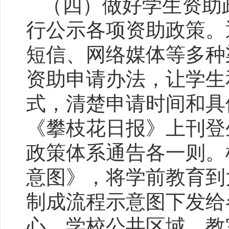
（四）做好学生资助
行公示各项资助政策。
短信、网络媒体等多种
资助申请办法，让学生
式，清楚申请时间和具
《攀枝花日报》上刊登
政策体系通告各一则。
意图》，将学前教育到
制成流程示意图下发给
心、学校公共区域、教