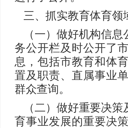
三、抓实教育体育领
（一）做好机构信息
务公开栏及时公开了
息，包括市教育
和
体
置及职责、直属事业
群众查询。
（二）做好重要决策
育事业发展的重要决