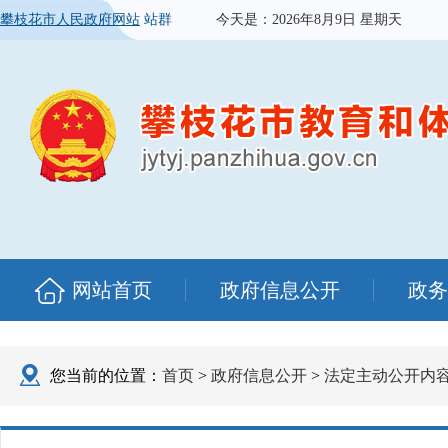
攀枝花市人民政府网站
站群
今天是：
2026年8月9日 星期天
网站首页
政府信息公开
政务
您当前的位置：
首页
>
政府信息公开
>
法定主动公开内