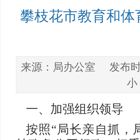
攀枝花市教育和体育
局办公室
来源：
发布时
小
一、加强组织领导
按照“局长亲自抓，