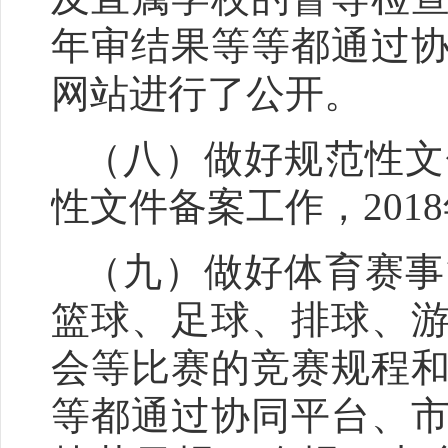
年审结果等等都通过
网站进行了公开。
（八）做好规范性文
性文件备案工作，
20
（九）做好体育赛事
篮球、足球、排球、
会等比赛的竞赛规程
等都通过协同平台、