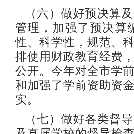
（六）做好预决算及
管理，加强了预决算
性、科学性，规范、
排使用财政教育经费
公开。今年对全市学
和加强了学前资助资
实。
（七）做好各类督导
及直属学校的督导检