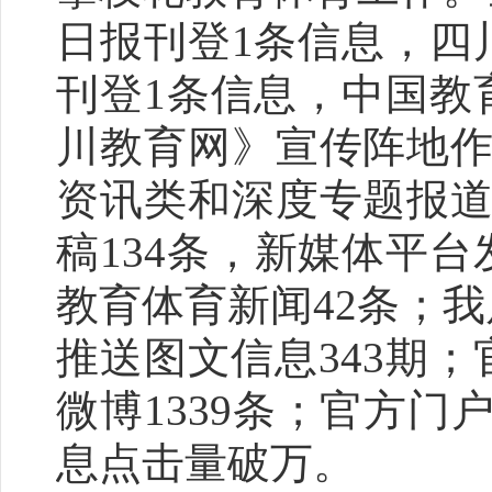
日报刊登1条信息，四
刊登1条信息，中国教
川教育网》宣传阵地作
资讯类和深度专题报道
稿134条，新媒体平台
教育体育新闻42条；我
推送图文信息343
期
；
微博1339条；官方门
息点击量破万。