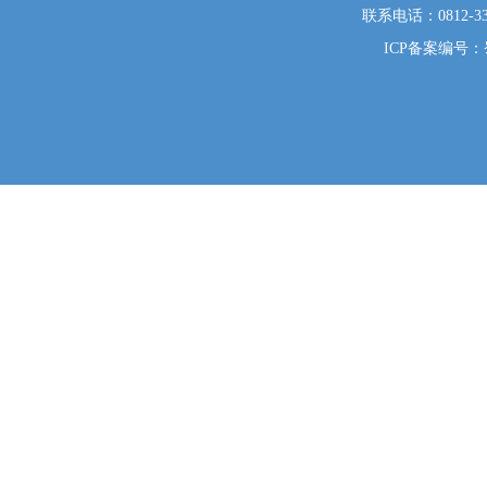
联系电话：0812-333
ICP备案编号：蜀I