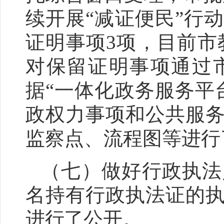
续开展
“
减证便民
”
行动
证明事项3项，目前市
对保留证明事项通过
据
“
一体化政务服务平
政权力事项和公共服
监察点、流程图等进行
（
七
）做好行政执法
名持有行政执法证的
进行了公开。