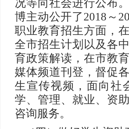
况等向社会进行公布
博主动公开了201
8
～20
职业教育招生方面，
全市招生计划以及各
育政策解读，在市教
媒体频道刊登，督促
生宣传视频，面向社
学、管理、就业、资
咨询服务。