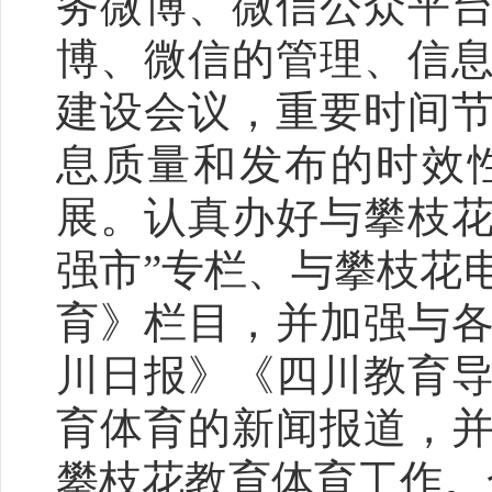
务微博、微信公众平
博、微信的管理、信
建设会议，重要时间
息质量和发布的时效
展。
认真办好与攀枝花
强市”专栏、与攀枝花
育》栏目，并加强与
川日报》《四川教育
育体育的新闻报道，
攀枝花教育体育工作。