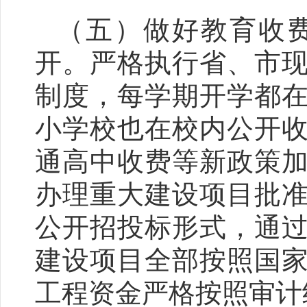
（五）做好教育收
开。
严格执行省、市
制度，每学期开学都
小学校也在校内公开
通高中收费等新政策
办理重大建设项目批
公开招投标形式，通
建设项目全部按照国
工程资金严格按照审计