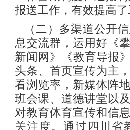
报送工作，有效提高了
（二）多渠道公开信
息交流群，运用好《
新闻网》《教育导报》
头条、首页宣传为主
看浏览率，新媒体阵
班会课、道德讲堂以
对教育体育宣传和信
关注度。通过四川省教