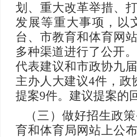
划、重大改革举措、
发展等重大事项，以
台、市教育
和
体育网
多种渠道进行了公开
代表建议和市政协九届
主办人大建议4件，政
提案9件。
建议提案的
（三）做好招生政策
育
和
体育局网站上公布了