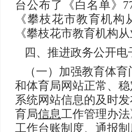
台公布了《白名单》7
《攀枝花市教育机构
《攀枝花市教育机构从
四、推进政务公开电
（一）加强教育体育
和
体育局网站正常、稳
系统网站信息的及时发
育局
信息
工作管理办法
工作台账制度、通报制