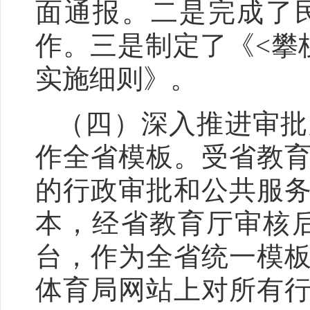
面通报。二是完成了
作。三是制定了《<攀
实施细则》。
（四）深入推进审批
作全省模板。
受省教
的行政审批和公共服
本，经省教育厅审核后
台，作为全省统一模
体育局网站上对所有