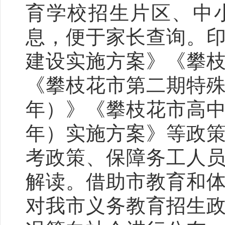
育学校招生片区、中
息，便于家长查询。
建设实施方案》《攀
《攀枝花市第二期特殊教
年）》《攀枝花市高中阶
年）实施方案》等政
考政策、
保障
务工人
解读。借助市教育
和
对我市义务教育招生