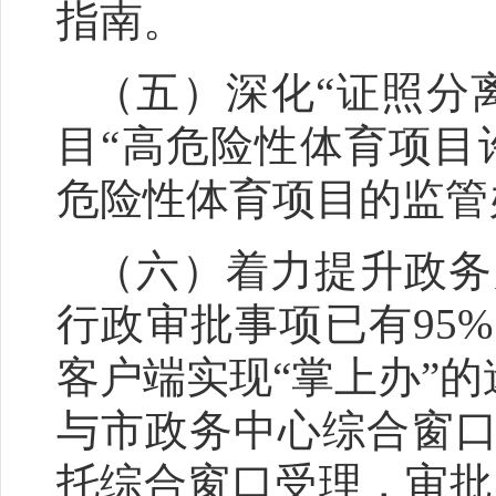
指南。
（
五
）深化
“
证照分
目
“
高危险性体育项目
危险性体育项目的监管
（六）着力提升政务
行政审批事项已有95
客户端实现“掌上办”
与市政务中心综合窗
托综合窗口受理，审批