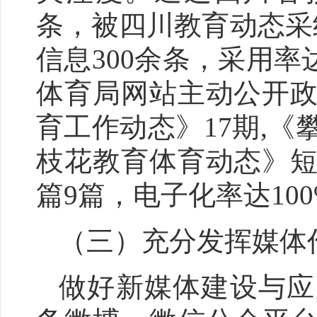
条，被四川教育动态采纳
信息300余条，采用率
体育局网站主动公开政
育工作动态》17期,《
枝花教育体育动态》短
篇9篇，电子化率达100
（三）充分发挥媒体
做好新媒体建设与应