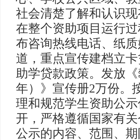
社会清楚了解和认识现
在整个资助项目运行过
布咨询热线电话、纸质
道，重点宣传建档立卡
助学贷款政策。发放《
年）》宣传册2万份。
理和规范学生资助公示
开，严格遵循国家有关
公示的内容、范围、期