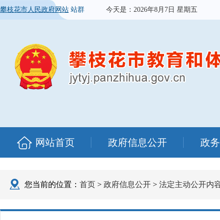
攀枝花市人民政府网站
站群
今天是：
2026年8月7日 星期五
网站首页
政府信息公开
政务
您当前的位置：
首页
>
政府信息公开
>
法定主动公开内