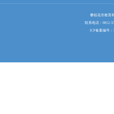
攀枝花市教育和
联系电话：0812-333
ICP备案编号：蜀I