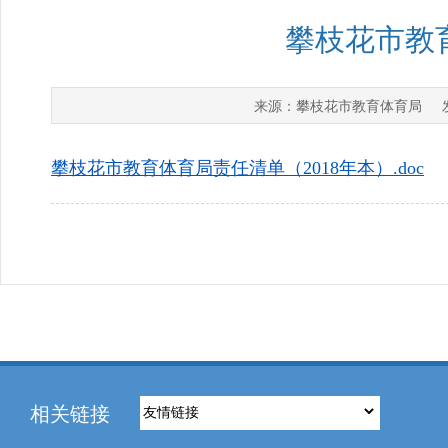
攀枝花市教育
攀枝花市教育体育局
来源：
发
攀枝花市教育体育局责任清单（2018年本）.doc
相关链接