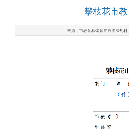
攀枝花市教
市教育和体育局政策法规科
来源：