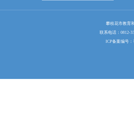
攀枝花市教育和
联系电话：0812-333
ICP备案编号：蜀I