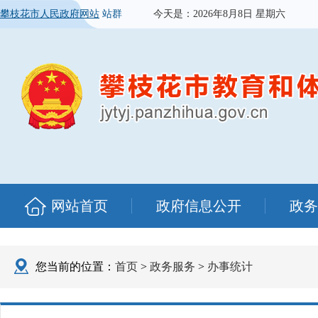
攀枝花市人民政府网站
站群
今天是：
2026年8月8日 星期六
网站首页
政府信息公开
政务
您当前的位置：
首页
>
政务服务
>
办事统计