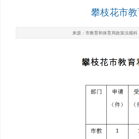
攀枝花市教
市教育和体育局政策法规科
来源：