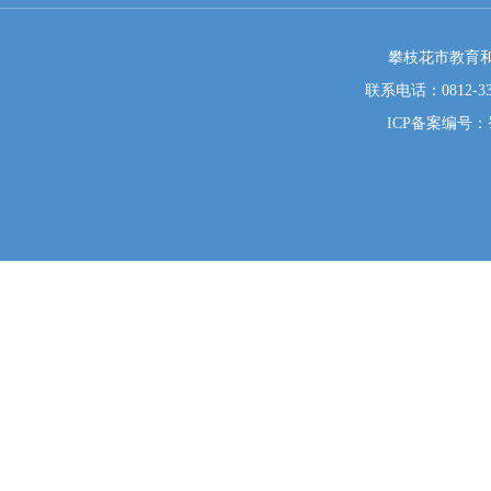
攀枝花市教育和
联系电话：0812-333
ICP备案编号：蜀I