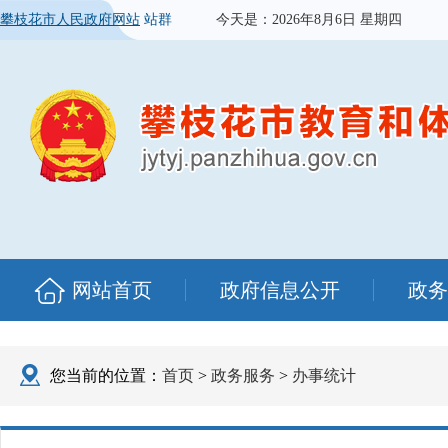
攀枝花市人民政府网站
站群
今天是：
2026年8月6日 星期四
网站首页
政府信息公开
政务
您当前的位置：
首页
>
政务服务
>
办事统计